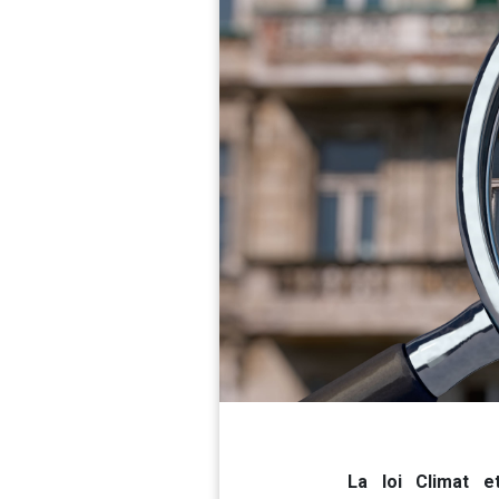
La loi Climat e