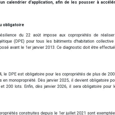
 calendrier d'application, afin de les pousser à accélér
 obligatoire
résilience du 22 août impose aux copropriétés de réalise
étique (DPE) pour tous les bâtiments d'habitation collective
posé avant le 1er janvier 2013. Ce diagnostic doit être effectué
, le DPE est obligatoire pour les copropriétés de plus de 200 
 en monopropriété. Dès janvier 2025, il devient obligatoire po
et 200 lots. Enfin, dès janvier 2026, il sera obligatoire pour 
ropriétés construites depuis le 1er juillet 2021 sont exemptée