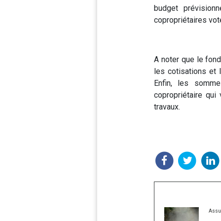
budget prévisionn
copropriétaires vot
A noter que le fond
les cotisations et 
Enfin, les somme
copropriétaire qui
travaux.
Assu