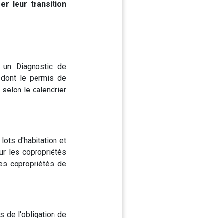
er leur transition
r un Diagnostic de
 dont le permis de
 selon le calendrier
lots d'habitation et
ur les copropriétés
les copropriétés de
s de l'obligation de