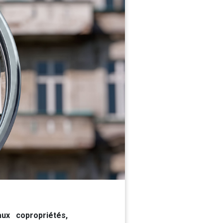
ux copropriétés,