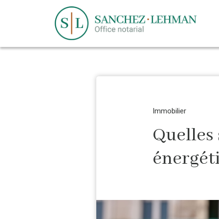
Immobilier
Quelles 
énergét