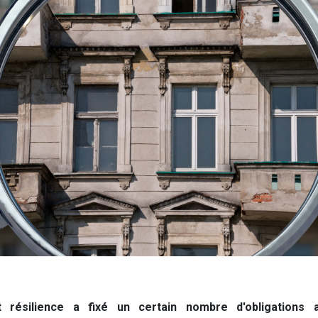
t résilience a fixé un certain nombre d'obligations a