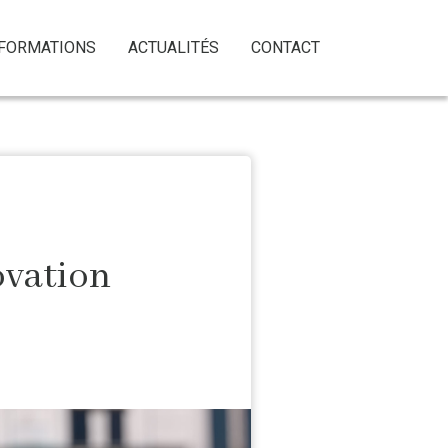
NFORMATIONS
ACTUALITÉS
CONTACT
ovation