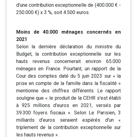
d'une contribution exceptionnelle de (400.000 € -
250.000 €) x 3 %, soit 4.500 euros.
Moins de 40.000 ménages concernés en
2021
Selon la dernière déclaration du ministre du
Budget, la contribution exceptionnelle sur les
hauts revenus concernerait environ 65.000
ménages en France. Pourtant, un rapport de la
Cour des comptes daté du 5 juin 2023 sur « la
prise en compte de la famille dans la fiscalité »
mentionne des chiffres différents. Le rapport
souligne que « le produit de la CEHR s'est établi
à 925 millions d'euros en 2021, versés par
39.300 foyers fiscaux ». Selon Le Parisien, 3
milliards d'euros seraient espérés d'un «
triplement de la contribution exceptionnelle sur
les hauts revenus ».