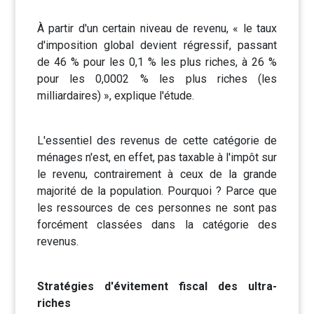
À partir d'un certain niveau de revenu, « le taux
d'imposition global devient régressif, passant
de 46 % pour les 0,1 % les plus riches, à 26 %
pour les 0,0002 % les plus riches (les
milliardaires) », explique l'étude.
L'essentiel des revenus de cette catégorie de
ménages n'est, en effet, pas taxable à l'impôt sur
le revenu, contrairement à ceux de la grande
majorité de la population. Pourquoi ? Parce que
les ressources de ces personnes ne sont pas
forcément classées dans la catégorie des
revenus.
Stratégies d'évitement fiscal des ultra-
riches