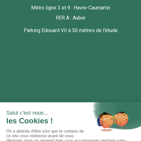
Métro ligne 3 et 9 : Havre-Caumartin
RER A : Auber
Parking Edouard VII à 50 mètres de l’étude