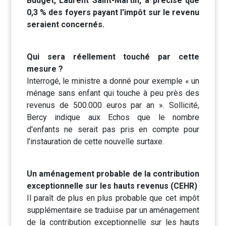
Budget, Laurent Saint-Martin, a précisé que
0,3 % des foyers payant l'impôt sur le revenu
seraient concernés.
Qui sera réellement touché par cette
mesure ?
Interrogé, le ministre a donné pour exemple « un
ménage sans enfant qui touche à peu près des
revenus de 500.000 euros par an ». Sollicité,
Bercy indique aux Echos que le nombre
d'enfants ne serait pas pris en compte pour
l'instauration de cette nouvelle surtaxe.
Un aménagement probable de la contribution
exceptionnelle sur les hauts revenus (CEHR)
Il paraît de plus en plus probable que cet impôt
supplémentaire se traduise par un aménagement
de la contribution exceptionnelle sur les hauts