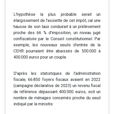
L'hypothèse la plus probable serait un
élargissement de l'assiette de cet impôt, car une
hausse de son taux conduirait à un prélèvement
proche des 66 % d'imposition, un niveau jugé
confiscatoire par le Conseil constitutionnel. Par
exemple, les nouveaux seuils d'entrée de la
CEHR pourraient être abaissés de 500.000 à
400.000 euros pour un couple.
D'après les statistiques de l'administration
fiscale, 66.850 foyers fiscaux avaient en 2022
(campagne déclarative de 2023) un revenu fiscal
de référence dépassant 400.000 euros, soit un
nombre de ménages concernés proche du seuil
indiqué par la ministre.