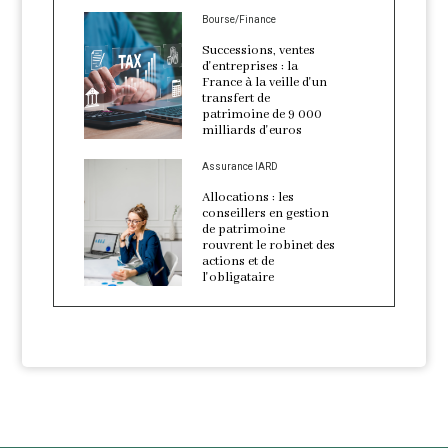
Bourse/Finance
Successions, ventes
d'entreprises : la
France à la veille d'un
transfert de
patrimoine de 9 000
milliards d'euros
Assurance IARD
Allocations : les
conseillers en gestion
de patrimoine
rouvrent le robinet des
actions et de
l'obligataire