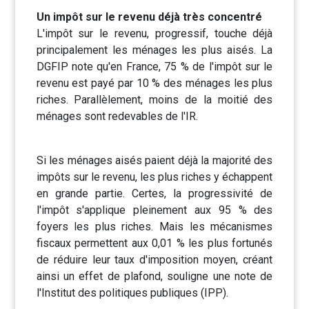
Un impôt sur le revenu déjà très concentré
L'impôt sur le revenu, progressif, touche déjà
principalement les ménages les plus aisés. La
DGFIP note qu'en France, 75 % de l'impôt sur le
revenu est payé par 10 % des ménages les plus
riches. Parallèlement, moins de la moitié des
ménages sont redevables de l'IR.
Si les ménages aisés paient déjà la majorité des
impôts sur le revenu, les plus riches y échappent
en grande partie. Certes, la progressivité de
l'impôt s'applique pleinement aux 95 % des
foyers les plus riches. Mais les mécanismes
fiscaux permettent aux 0,01 % les plus fortunés
de réduire leur taux d'imposition moyen, créant
ainsi un effet de plafond, souligne une note de
l'Institut des politiques publiques (IPP).