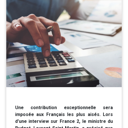
Une contribution exceptionnelle sera
imposée aux Français les plus aisés. Lors
d'une interview sur France 2, le ministre du