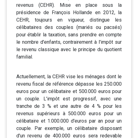
revenus (CEHR). Mise en place sous la
présidence de François Hollande en 2012, la
CEHR, toujours en vigueur, distingue les
célibataires des couples (mariés ou pacsés)
pour établir la taxation, sans prendre en compte
le nombre d'enfants, contrairement à l'impôt sur
le revenu classique avec le principe du quotient
familial.
Actuellement, la CEHR vise les ménages dont le
revenu fiscal de référence dépasse les 250.000
euros pour un célibataire et 500.000 euros pour
un couple. L'impôt est progressif, avec une
tranche de 3 % et une autre de 4 % pour les
revenus supérieurs à 500.000 euros pour un
célibataire et 1.000.000 d'euros par an pour un
couple. Par exemple, un célibataire disposant
d'un revenu de 400.000 euros sera redevable