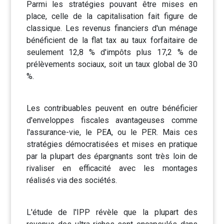
Parmi les stratégies pouvant être mises en
place, celle de la capitalisation fait figure de
classique. Les revenus financiers d'un ménage
bénéficient de la flat tax au taux forfaitaire de
seulement 12,8 % d'impôts plus 17,2 % de
prélèvements sociaux, soit un taux global de 30
%.
Les contribuables peuvent en outre bénéficier
d'enveloppes fiscales avantageuses comme
l'assurance-vie, le PEA, ou le PER. Mais ces
stratégies démocratisées et mises en pratique
par la plupart des épargnants sont très loin de
rivaliser en efficacité avec les montages
réalisés via des sociétés.
L'étude de l'IPP révèle que la plupart des