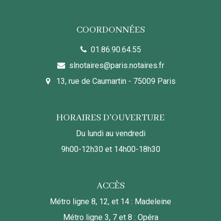
COORDONNÉES
01.86.90.64.55
slnotaires@paris.notaires.fr
13, rue de Caumartin - 75009 Paris
HORAIRES D'OUVERTURE
Du lundi au vendredi
9h00-12h30 et 14h00-18h30
ACCÈS
Métro ligne 8, 12, et 14 : Madeleine
Métro ligne 3, 7 et 8 : Opéra