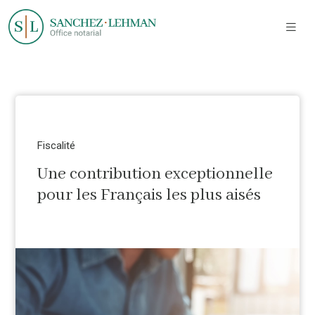
Fiscalité
Une contribution exceptionnelle
pour les Français les plus aisés