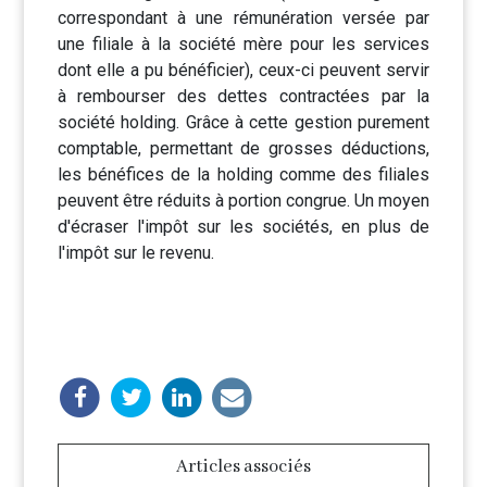
correspondant à une rémunération versée par
une filiale à la société mère pour les services
dont elle a pu bénéficier), ceux-ci peuvent servir
à rembourser des dettes contractées par la
société holding. Grâce à cette gestion purement
comptable, permettant de grosses déductions,
les bénéfices de la holding comme des filiales
peuvent être réduits à portion congrue. Un moyen
d'écraser l'impôt sur les sociétés, en plus de
l'impôt sur le revenu.
Articles associés