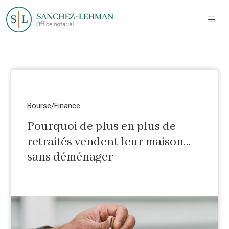
Bourse/Finance
Pourquoi de plus en plus de
retraités vendent leur maison…
sans déménager