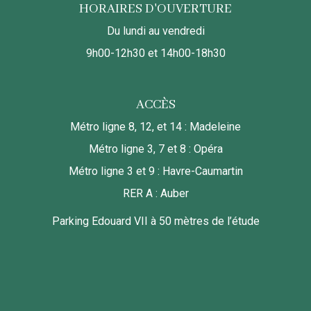
HORAIRES D'OUVERTURE
Du lundi au vendredi
9h00-12h30 et 14h00-18h30
ACCÈS
Métro ligne 8, 12, et 14 : Madeleine
Métro ligne 3, 7 et 8 : Opéra
Métro ligne 3 et 9 : Havre-Caumartin
RER A : Auber
Parking Edouard VII à 50 mètres de l’étude