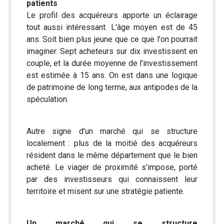
patients
Le profil des acquéreurs apporte un éclairage
tout aussi intéressant. L'âge moyen est de 45
ans. Soit bien plus jeune que ce que l'on pourrait
imaginer. Sept acheteurs sur dix investissent en
couple, et la durée moyenne de l'investissement
est estimée à 15 ans. On est dans une logique
de patrimoine de long terme, aux antipodes de la
spéculation.
Autre signe d'un marché qui se structure
localement : plus de la moitié des acquéreurs
résident dans le même département que le bien
acheté. Le viager de proximité s'impose, porté
par des investisseurs qui connaissent leur
territoire et misent sur une stratégie patiente.
Un marché qui se structure