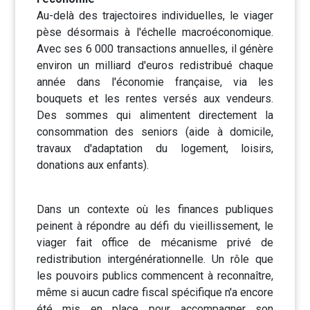
Au-delà des trajectoires individuelles, le viager
pèse désormais à l'échelle macroéconomique.
Avec ses 6 000 transactions annuelles, il génère
environ un milliard d'euros redistribué chaque
année dans l'économie française, via les
bouquets et les rentes versés aux vendeurs.
Des sommes qui alimentent directement la
consommation des seniors (aide à domicile,
travaux d'adaptation du logement, loisirs,
donations aux enfants).
Dans un contexte où les finances publiques
peinent à répondre au défi du vieillissement, le
viager fait office de mécanisme privé de
redistribution intergénérationnelle. Un rôle que
les pouvoirs publics commencent à reconnaître,
même si aucun cadre fiscal spécifique n'a encore
été mis en place pour accompagner son