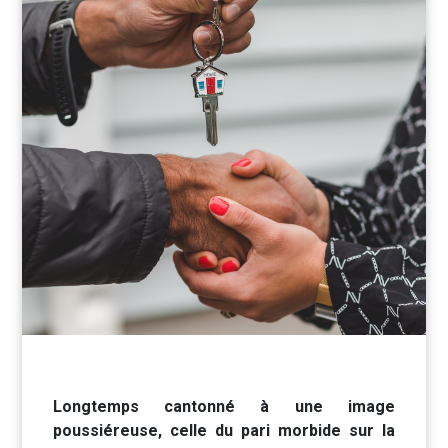
Longtemps cantonné à une image
poussiéreuse, celle du pari morbide sur la