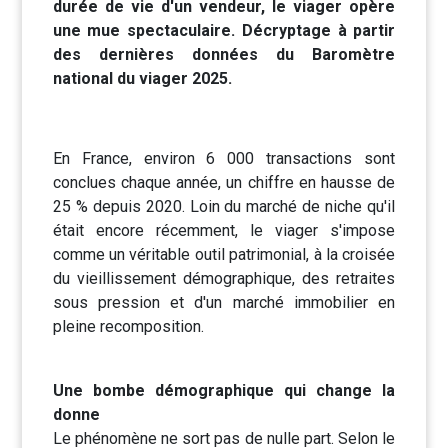
durée de vie d'un vendeur, le viager opère
une mue spectaculaire. Décryptage à partir
des dernières données du Baromètre
national du viager 2025.
En France, environ 6 000 transactions sont
conclues chaque année, un chiffre en hausse de
25 % depuis 2020. Loin du marché de niche qu'il
était encore récemment, le viager s'impose
comme un véritable outil patrimonial, à la croisée
du vieillissement démographique, des retraites
sous pression et d'un marché immobilier en
pleine recomposition.
Une bombe démographique qui change la
donne
Le phénomène ne sort pas de nulle part. Selon le