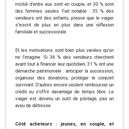
moitié d'entre eux sont en couple, et 30 % sont
des femmes seules. Fait notable : 35 % des
vendeurs ont des enfants, preuve que le viager
s'inscrit de plus en plus dans une réflexion
familiale et successorale.
Et les motivations sont bien plus variées qu'on
ne l'imagine. Si 36 % des vendeurs cherchent
avant tout à financer leur quotidien, 31 % ont une
démarche patrimoniale : anticiper la succession,
organiser des donations, protéger le conjoint
survivant. D'autres encore veulent rembourser un
crédit ou s'offrir davantage de temps libre. Le
viager est devenu un outil de pilotage, pas un
aveu de détresse.
Côté acheteurs : jeunes, en couple, et