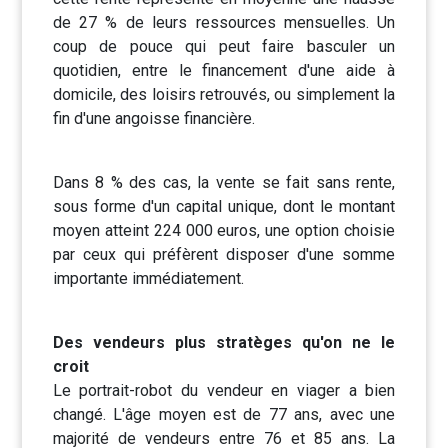
de 27 % de leurs ressources mensuelles. Un
coup de pouce qui peut faire basculer un
quotidien, entre le financement d'une aide à
domicile, des loisirs retrouvés, ou simplement la
fin d'une angoisse financière.
Dans 8 % des cas, la vente se fait sans rente,
sous forme d'un capital unique, dont le montant
moyen atteint 224 000 euros, une option choisie
par ceux qui préfèrent disposer d'une somme
importante immédiatement.
Des vendeurs plus stratèges qu'on ne le
croit
Le portrait-robot du vendeur en viager a bien
changé. L'âge moyen est de 77 ans, avec une
majorité de vendeurs entre 76 et 85 ans. La