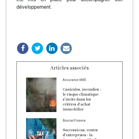
développement.
Articles associés
Assurance IARD
Canicules, incendies :
le risque climatique
s'invite dans les
critères d'achat
immobilier
Bourse/Finance
Successions, ventes
d'entreprises : la