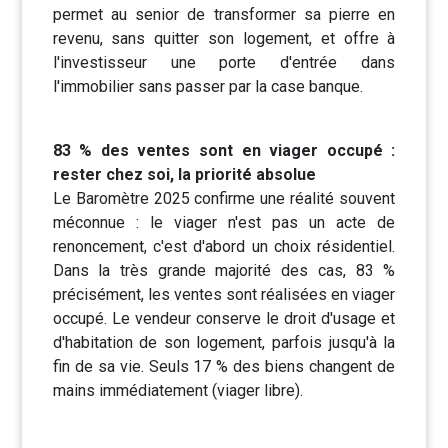
permet au senior de transformer sa pierre en
revenu, sans quitter son logement, et offre à
l'investisseur une porte d'entrée dans
l'immobilier sans passer par la case banque.
83 % des ventes sont en viager occupé :
rester chez soi, la priorité absolue
Le Baromètre 2025 confirme une réalité souvent
méconnue : le viager n'est pas un acte de
renoncement, c'est d'abord un choix résidentiel.
Dans la très grande majorité des cas, 83 %
précisément, les ventes sont réalisées en viager
occupé. Le vendeur conserve le droit d'usage et
d'habitation de son logement, parfois jusqu'à la
fin de sa vie. Seuls 17 % des biens changent de
mains immédiatement (viager libre).