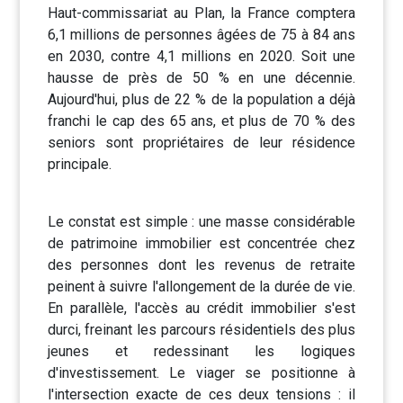
Haut-commissariat au Plan, la France comptera
6,1 millions de personnes âgées de 75 à 84 ans
en 2030, contre 4,1 millions en 2020. Soit une
hausse de près de 50 % en une décennie.
Aujourd'hui, plus de 22 % de la population a déjà
franchi le cap des 65 ans, et plus de 70 % des
seniors sont propriétaires de leur résidence
principale.
Le constat est simple : une masse considérable
de patrimoine immobilier est concentrée chez
des personnes dont les revenus de retraite
peinent à suivre l'allongement de la durée de vie.
En parallèle, l'accès au crédit immobilier s'est
durci, freinant les parcours résidentiels des plus
jeunes et redessinant les logiques
d'investissement. Le viager se positionne à
l'intersection exacte de ces deux tensions : il