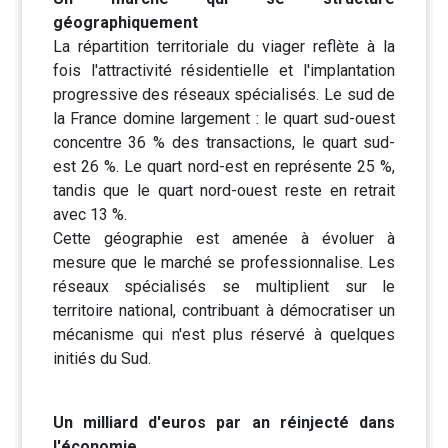
géographiquement
La répartition territoriale du viager reflète à la
fois l'attractivité résidentielle et l'implantation
progressive des réseaux spécialisés. Le sud de
la France domine largement : le quart sud-ouest
concentre 36 % des transactions, le quart sud-
est 26 %. Le quart nord-est en représente 25 %,
tandis que le quart nord-ouest reste en retrait
avec 13 %.
Cette géographie est amenée à évoluer à
mesure que le marché se professionnalise. Les
réseaux spécialisés se multiplient sur le
territoire national, contribuant à démocratiser un
mécanisme qui n'est plus réservé à quelques
initiés du Sud.
Un milliard d'euros par an réinjecté dans
l'économie