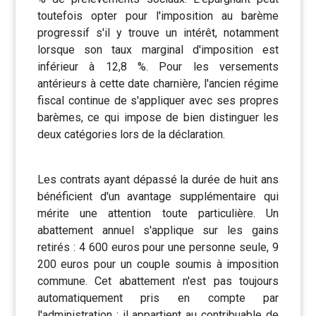
toutefois opter pour l'imposition au barème
progressif s'il y trouve un intérêt, notamment
lorsque son taux marginal d'imposition est
inférieur à 12,8 %. Pour les versements
antérieurs à cette date charnière, l'ancien régime
fiscal continue de s'appliquer avec ses propres
barèmes, ce qui impose de bien distinguer les
deux catégories lors de la déclaration.
Les contrats ayant dépassé la durée de huit ans
bénéficient d'un avantage supplémentaire qui
mérite une attention toute particulière. Un
abattement annuel s'applique sur les gains
retirés : 4 600 euros pour une personne seule, 9
200 euros pour un couple soumis à imposition
commune. Cet abattement n'est pas toujours
automatiquement pris en compte par
l'administration : il appartient au contribuable de