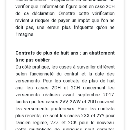
vérifier que l'information figure bien en case 2CH
de sa déclaration. Omettre cette vérification
revient à risquer de payer un impôt que l'on ne
doit pas, une erreur plus fréquente qu'on ne
l'imagine.
Contrats de plus de huit ans : un abattement
à ne pas oublier
Du côté pratique, les cases à surveiller diffèrent
selon l'ancienneté du contrat et la date des
versements. Pour les contrats de plus de huit
ans, les cases 2DH et 2CH concernent les
versements réalisés avant septembre 2017,
tandis que les cases 2VV, 2WW et 2UU couvrent
les versements postérieurs. Pour les contrats
plus récents, ce sont les cases 2XX et 2YY pour
l'ancien régime, 2ZZ et 2CK pour le nouveau.
Cette multiplicité de rubriques peut dérouter,