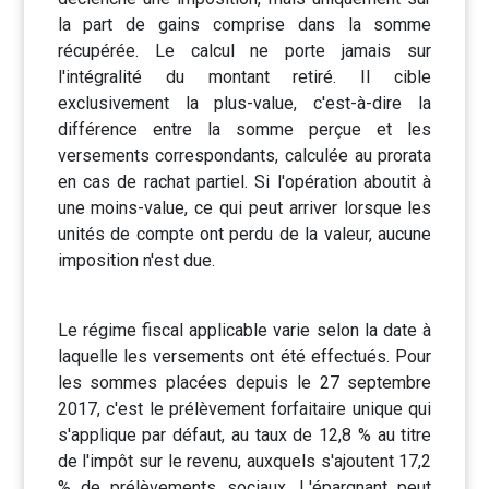
la part de gains comprise dans la somme
récupérée. Le calcul ne porte jamais sur
l'intégralité du montant retiré. Il cible
exclusivement la plus-value, c'est-à-dire la
différence entre la somme perçue et les
versements correspondants, calculée au prorata
en cas de rachat partiel. Si l'opération aboutit à
une moins-value, ce qui peut arriver lorsque les
unités de compte ont perdu de la valeur, aucune
imposition n'est due.
Le régime fiscal applicable varie selon la date à
laquelle les versements ont été effectués. Pour
les sommes placées depuis le 27 septembre
2017, c'est le prélèvement forfaitaire unique qui
s'applique par défaut, au taux de 12,8 % au titre
de l'impôt sur le revenu, auxquels s'ajoutent 17,2
% de prélèvements sociaux. L'épargnant peut