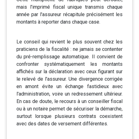
mais l'imprimé fiscal unique transmis chaque
année par l'assureur récapitule précisément les
montants à reporter dans chaque case.
Le conseil qui revient le plus souvent chez les
praticiens de la fiscalité : ne jamais se contenter
du pré-remplissage automatique. Il convient de
confronter systématiquement les montants
affichés sur la déclaration avec ceux figurant sur
le relevé de l'assureur. Une divergence corrigée
en amont évite un échange fastidieux avec
l'administration, voire un redressement ultérieur.
En cas de doute, le recours à un conseiller fiscal
ou à un notaire permet de sécuriser la démarche,
surtout lorsque plusieurs contrats coexistent
avec des dates de versement différentes.