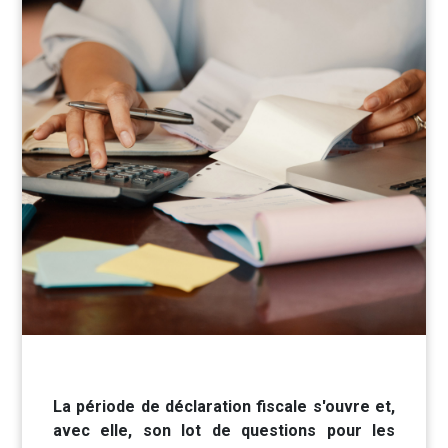
La période de déclaration fiscale s'ouvre et,
avec elle, son lot de questions pour les