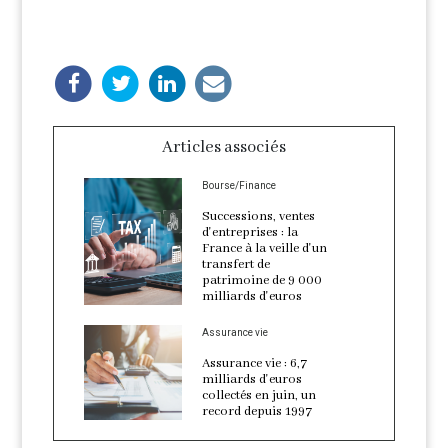
Articles associés
Bourse/Finance
Successions, ventes
d'entreprises : la
France à la veille d'un
transfert de
patrimoine de 9 000
milliards d'euros
Assurance vie
Assurance vie : 6,7
milliards d'euros
collectés en juin, un
record depuis 1997