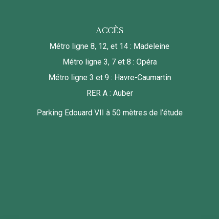
ACCÈS
Métro ligne 8, 12, et 14 : Madeleine
Métro ligne 3, 7 et 8 : Opéra
Métro ligne 3 et 9 : Havre-Caumartin
RER A : Auber
Parking Edouard VII à 50 mètres de l’étude