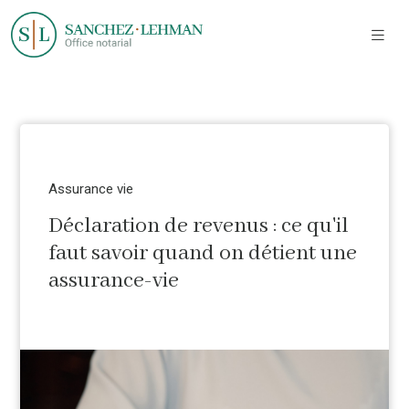
Assurance vie
Déclaration de revenus : ce qu'il
faut savoir quand on détient une
assurance-vie