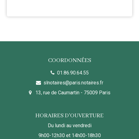
COORDONNÉES
01.86.90.64.55
slnotaires@paris.notaires.fr
13, rue de Caumartin - 75009 Paris
HORAIRES D'OUVERTURE
Du lundi au vendredi
9h00-12h30 et 14h00-18h30