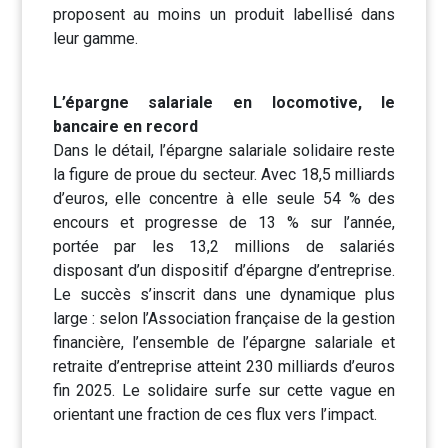
proposent au moins un produit labellisé dans
leur gamme.
L’épargne salariale en locomotive, le
bancaire en record
Dans le détail, l’épargne salariale solidaire reste
la figure de proue du secteur. Avec 18,5 milliards
d’euros, elle concentre à elle seule 54 % des
encours et progresse de 13 % sur l’année,
portée par les 13,2 millions de salariés
disposant d’un dispositif d’épargne d’entreprise.
Le succès s’inscrit dans une dynamique plus
large : selon l’Association française de la gestion
financière, l’ensemble de l’épargne salariale et
retraite d’entreprise atteint 230 milliards d’euros
fin 2025. Le solidaire surfe sur cette vague en
orientant une fraction de ces flux vers l’impact.