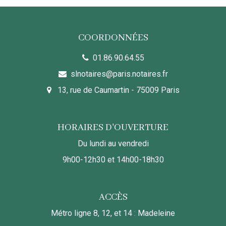
COORDONNÉES
01.86.90.64.55
slnotaires@paris.notaires.fr
13, rue de Caumartin - 75009 Paris
HORAIRES D'OUVERTURE
Du lundi au vendredi
9h00-12h30 et 14h00-18h30
ACCÈS
Métro ligne 8, 12, et 14 : Madeleine