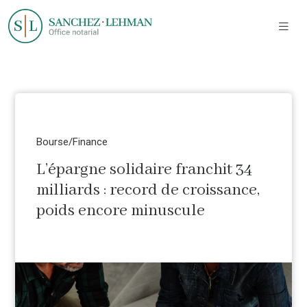
Bourse/Finance
L’épargne solidaire franchit 34
milliards : record de croissance,
poids encore minuscule