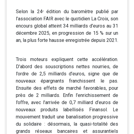
Selon la 24ᵉ édition du baromètre publié par
l’association FAIR avec le quotidien La Croix, son
encours global atteint 34 milliards d’euros au 31
décembre 2025, en progression de 15 % sur un
an, la plus forte hausse enregistrée depuis 2021.
Trois moteurs expliquent cette accélération.
D’abord des souscriptions nettes nourries, de
l’ordre de 2,5 milliards d’euros, signe que de
nouveaux épargnants franchissent le pas.
Ensuite des effets de marché favorables, pour
près de 2 milliards. Enfin l’enrichissement de
l’offre, avec l’arrivée de 0,7 milliard d’euros de
nouveaux produits labellisés Finansol. Le
mouvement traduit une banalisation progressive
du solidaire : désormais, la quasi-totalité des
grands réseaux bancaires et assurantiels