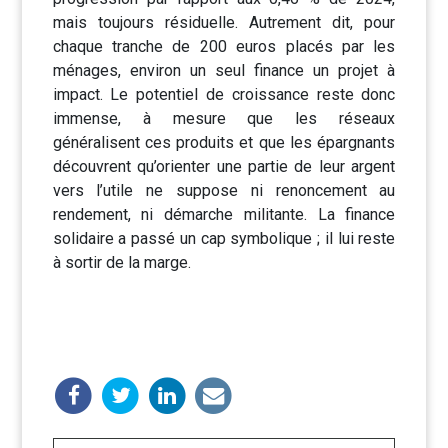
mais toujours résiduelle. Autrement dit, pour
chaque tranche de 200 euros placés par les
ménages, environ un seul finance un projet à
impact. Le potentiel de croissance reste donc
immense, à mesure que les réseaux
généralisent ces produits et que les épargnants
découvrent qu’orienter une partie de leur argent
vers l’utile ne suppose ni renoncement au
rendement, ni démarche militante. La finance
solidaire a passé un cap symbolique ; il lui reste
à sortir de la marge.