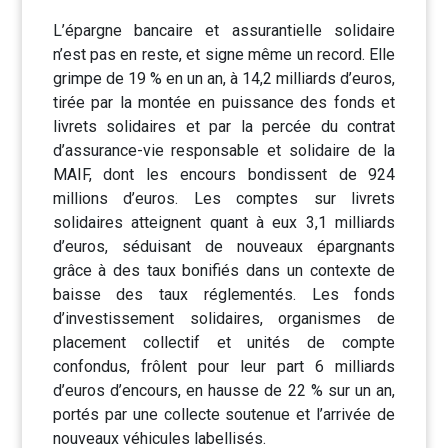
L’épargne bancaire et assurantielle solidaire
n’est pas en reste, et signe même un record. Elle
grimpe de 19 % en un an, à 14,2 milliards d’euros,
tirée par la montée en puissance des fonds et
livrets solidaires et par la percée du contrat
d’assurance-vie responsable et solidaire de la
MAIF, dont les encours bondissent de 924
millions d’euros. Les comptes sur livrets
solidaires atteignent quant à eux 3,1 milliards
d’euros, séduisant de nouveaux épargnants
grâce à des taux bonifiés dans un contexte de
baisse des taux réglementés. Les fonds
d’investissement solidaires, organismes de
placement collectif et unités de compte
confondus, frôlent pour leur part 6 milliards
d’euros d’encours, en hausse de 22 % sur un an,
portés par une collecte soutenue et l’arrivée de
nouveaux véhicules labellisés.