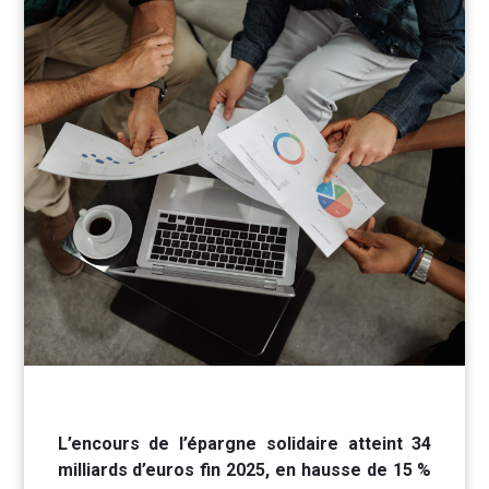
L’encours de l’épargne solidaire atteint 34
milliards d’euros fin 2025, en hausse de 15 %