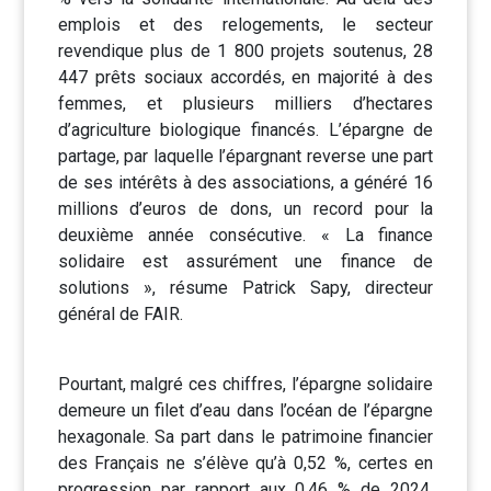
emplois et des relogements, le secteur
revendique plus de 1 800 projets soutenus, 28
447 prêts sociaux accordés, en majorité à des
femmes, et plusieurs milliers d’hectares
d’agriculture biologique financés. L’épargne de
partage, par laquelle l’épargnant reverse une part
de ses intérêts à des associations, a généré 16
millions d’euros de dons, un record pour la
deuxième année consécutive. « La finance
solidaire est assurément une finance de
solutions », résume Patrick Sapy, directeur
général de FAIR.
Pourtant, malgré ces chiffres, l’épargne solidaire
demeure un filet d’eau dans l’océan de l’épargne
hexagonale. Sa part dans le patrimoine financier
des Français ne s’élève qu’à 0,52 %, certes en
progression par rapport aux 0,46 % de 2024,