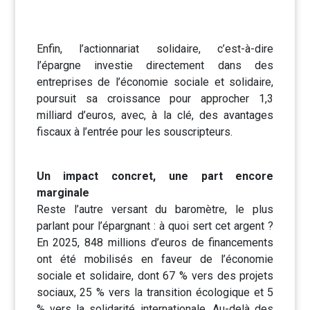
Enfin, l’actionnariat solidaire, c’est-à-dire
l’épargne investie directement dans des
entreprises de l’économie sociale et solidaire,
poursuit sa croissance pour approcher 1,3
milliard d’euros, avec, à la clé, des avantages
fiscaux à l’entrée pour les souscripteurs.
Un impact concret, une part encore
marginale
Reste l’autre versant du baromètre, le plus
parlant pour l’épargnant : à quoi sert cet argent ?
En 2025, 848 millions d’euros de financements
ont été mobilisés en faveur de l’économie
sociale et solidaire, dont 67 % vers des projets
sociaux, 25 % vers la transition écologique et 5
% vers la solidarité internationale. Au-delà des