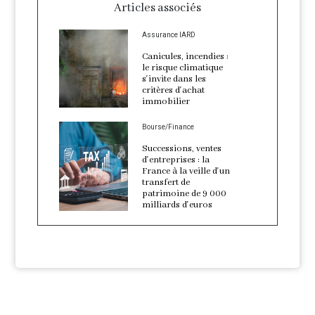
Articles associés
Assurance IARD
Canicules, incendies :
le risque climatique
s'invite dans les
critères d'achat
immobilier
Bourse/Finance
Successions, ventes
d'entreprises : la
France à la veille d'un
transfert de
patrimoine de 9 000
milliards d'euros