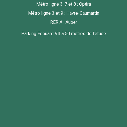
Métro ligne 3, 7 et 8 : Opéra
Métro ligne 3 et 9 : Havre-Caumartin
RER A : Auber
Parking Edouard VII à 50 mètres de l’étude