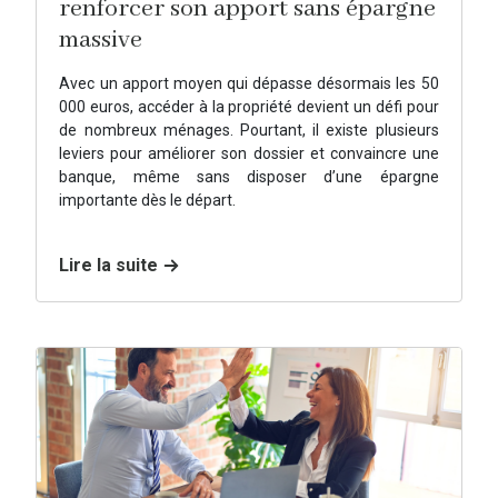
renforcer son apport sans épargne
massive
Avec un apport moyen qui dépasse désormais les 50
000 euros, accéder à la propriété devient un défi pour
de nombreux ménages. Pourtant, il existe plusieurs
leviers pour améliorer son dossier et convaincre une
banque, même sans disposer d’une épargne
importante dès le départ.
Lire la suite