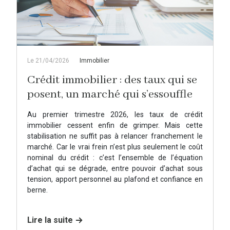
Le 21/04/2026
Immobilier
Crédit immobilier : des taux qui se
posent, un marché qui s’essouffle
Au premier trimestre 2026, les taux de crédit
immobilier cessent enfin de grimper. Mais cette
stabilisation ne suffit pas à relancer franchement le
marché. Car le vrai frein n’est plus seulement le coût
nominal du crédit : c’est l’ensemble de l’équation
d’achat qui se dégrade, entre pouvoir d’achat sous
tension, apport personnel au plafond et confiance en
berne.
Lire la suite