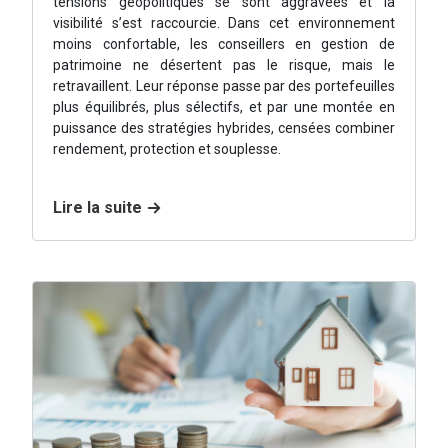
tensions géopolitiques se sont aggravées et la
visibilité s’est raccourcie. Dans cet environnement
moins confortable, les conseillers en gestion de
patrimoine ne désertent pas le risque, mais le
retravaillent. Leur réponse passe par des portefeuilles
plus équilibrés, plus sélectifs, et par une montée en
puissance des stratégies hybrides, censées combiner
rendement, protection et souplesse.
Lire la suite