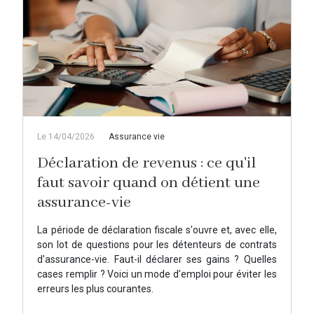
Le 14/04/2026
Assurance vie
Déclaration de revenus : ce qu'il
faut savoir quand on détient une
assurance-vie
La période de déclaration fiscale s'ouvre et, avec elle,
son lot de questions pour les détenteurs de contrats
d'assurance-vie. Faut-il déclarer ses gains ? Quelles
cases remplir ? Voici un mode d'emploi pour éviter les
erreurs les plus courantes.