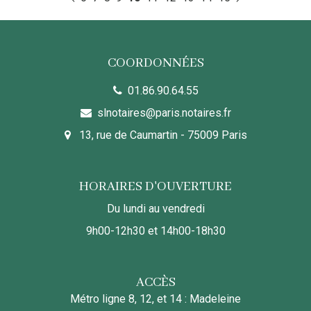
COORDONNÉES
01.86.90.64.55
slnotaires@paris.notaires.fr
13, rue de Caumartin - 75009 Paris
HORAIRES D'OUVERTURE
Du lundi au vendredi
9h00-12h30 et 14h00-18h30
ACCÈS
Métro ligne 8, 12, et 14 : Madeleine