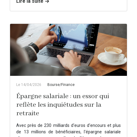
Lire la suite
Le 14/04/2026
Bourse/Finance
Épargne salariale : un essor qui
reflète les inquiétudes sur la
retraite
Avec près de 230 milliards d'euros d'encours et plus
de 13 millions de bénéficiaires, l'épargne salariale