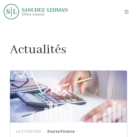
Actualités
Le 21/04/2026
Bourse/Finance