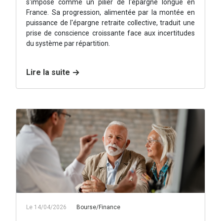
s'impose comme un pilier de l'épargne longue en
France. Sa progression, alimentée par la montée en
puissance de l'épargne retraite collective, traduit une
prise de conscience croissante face aux incertitudes
du système par répartition.
Lire la suite
Le 14/04/2026
Bourse/Finance