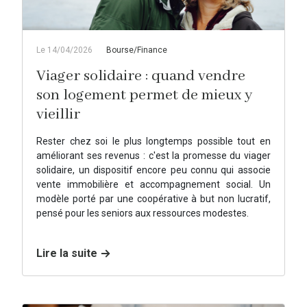
Le 14/04/2026
Bourse/Finance
Viager solidaire : quand vendre
son logement permet de mieux y
vieillir
Rester chez soi le plus longtemps possible tout en
améliorant ses revenus : c'est la promesse du viager
solidaire, un dispositif encore peu connu qui associe
vente immobilière et accompagnement social. Un
modèle porté par une coopérative à but non lucratif,
pensé pour les seniors aux ressources modestes.
Lire la suite