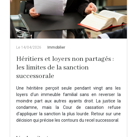
Le 14/04/2026
Immobilier
Héritiers et loyers non partagés :
les limites de la sanction
successorale
Une héritière perçoit seule pendant vingt ans les
loyers d'un immeuble familial sans en reverser la
moindre part aux autres ayants droit. La justice la
condamne, mais la Cour de cassation refuse
d'appliquer la sanction la plus lourde. Retour sur une
décision qui précise les contours du recel successoral.