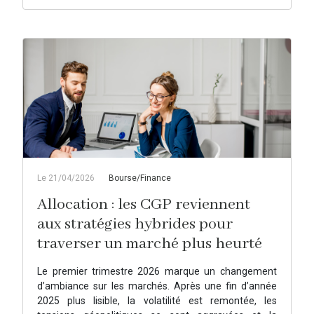
Le 21/04/2026
Bourse/Finance
Allocation : les CGP reviennent
aux stratégies hybrides pour
traverser un marché plus heurté
Le premier trimestre 2026 marque un changement
d’ambiance sur les marchés. Après une fin d’année
2025 plus lisible, la volatilité est remontée, les