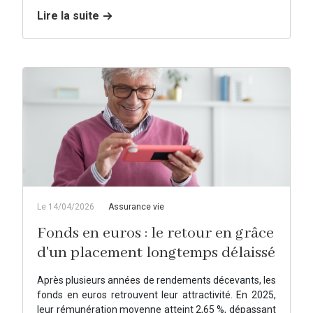
Lire la suite
Le 14/04/2026
Assurance vie
Fonds en euros : le retour en grâce
d'un placement longtemps délaissé
Après plusieurs années de rendements décevants, les
fonds en euros retrouvent leur attractivité. En 2025,
leur rémunération moyenne atteint 2,65 %, dépassant