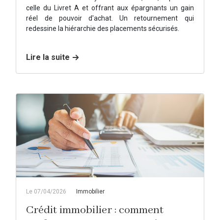
celle du Livret A et offrant aux épargnants un gain
réel de pouvoir d'achat. Un retournement qui
redessine la hiérarchie des placements sécurisés.
Lire la suite
Le 07/04/2026
Immobilier
Crédit immobilier : comment