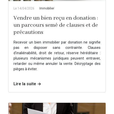
Le 14/04/2026
Immobilier
Vendre un bien reçu en donation :
un parcours semé de clauses et de
précautions
Recevoir un bien immobilier par donation ne signifie
pas en disposer sans contrainte. Clauses
d'inaliénabilité, droit de retour, réserve héréditaire :
plusieurs mécanismes juridiques peuvent entraver,
retarder ou même annuler la vente. Décryptage des
pièges à éviter.
Lire la suite