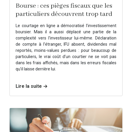
Bourse : ces pièges fiscaux que les
particuliers découvrent trop tard
Le courtage en ligne a démocratisé l’investissement
boursier. Mais il a aussi déplacé une partie de la
complexité vers l’investisseur lui-même. Déclaration
de compte à l’étranger, IFU absent, dividendes mal
reportés, moins-values perdues : pour beaucoup de
particuliers, le vrai coût d’un courtier ne se voit pas
dans les frais affichés, mais dans les erreurs fiscales
qu’il laisse derrière lui.
Lire la suite