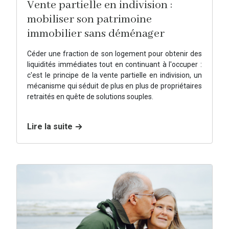
Vente partielle en indivision :
mobiliser son patrimoine
immobilier sans déménager
Céder une fraction de son logement pour obtenir des
liquidités immédiates tout en continuant à l'occuper :
c'est le principe de la vente partielle en indivision, un
mécanisme qui séduit de plus en plus de propriétaires
retraités en quête de solutions souples.
Lire la suite